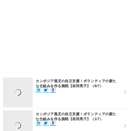
カンボジア孤児の自立支援！ボランティアの新た
な仕組みを作る挑戦【岩田亮子】（6/7）
カンボジア孤児の自立支援！ボランティアの新た
な仕組みを作る挑戦【岩田亮子】（1/7）