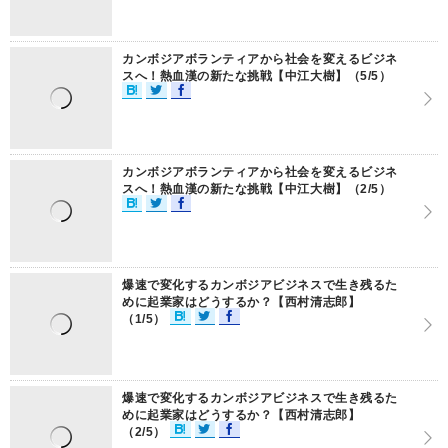
カンボジアボランティアから社会を変えるビジネ
スへ！熱血漢の新たな挑戦【中江大樹】（5/5）
カンボジアボランティアから社会を変えるビジネ
スへ！熱血漢の新たな挑戦【中江大樹】（2/5）
爆速で変化するカンボジアビジネスで生き残るた
めに起業家はどうするか？【西村清志郎】
（1/5）
爆速で変化するカンボジアビジネスで生き残るた
めに起業家はどうするか？【西村清志郎】
（2/5）