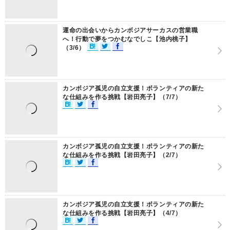
運命の出会いからカンボジアサーカスの営業職
へ！行動で夢をつかむなでしこ【池内桃子】
（3/6）
カンボジア孤児の自立支援！ボランティアの新た
な仕組みを作る挑戦【岩田亮子】（7/7）
カンボジア孤児の自立支援！ボランティアの新た
な仕組みを作る挑戦【岩田亮子】（2/7）
カンボジア孤児の自立支援！ボランティアの新た
な仕組みを作る挑戦【岩田亮子】（4/7）