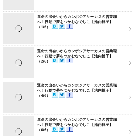
運命の出会いからカンボジアサーカスの営業職
へ！行動で夢をつかむなでしこ【池内桃子】
（1/6）
運命の出会いからカンボジアサーカスの営業職
へ！行動で夢をつかむなでしこ【池内桃子】
（2/6）
運命の出会いからカンボジアサーカスの営業職
へ！行動で夢をつかむなでしこ【池内桃子】
（4/6）
運命の出会いからカンボジアサーカスの営業職
へ！行動で夢をつかむなでしこ【池内桃子】
（6/6）