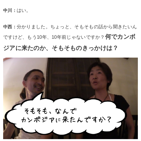
中川：
はい。
中西：
分かりました。ちょっと、そもそもの話から聞きたいん
何でカンボ
ですけど、もう10年、10年前じゃないですか？
ジアに来たのか、そもそものきっかけは？