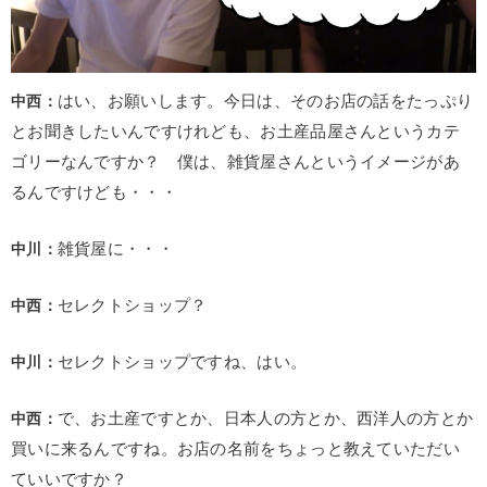
中西：
はい、お願いします。今日は、そのお店の話をたっぷり
とお聞きしたいんですけれども、お土産品屋さんというカテ
ゴリーなんですか？ 僕は、雑貨屋さんというイメージがあ
るんですけども・・・
中川：
雑貨屋に・・・
中西：
セレクトショップ？
中川：
セレクトショップですね、はい。
中西：
で、お土産ですとか、日本人の方とか、西洋人の方とか
買いに来るんですね。お店の名前をちょっと教えていただい
ていいですか？