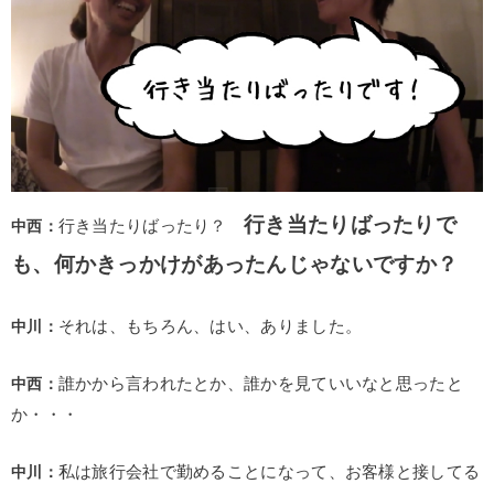
行き当たりばったりで
中西：
行き当たりばったり？
も、何かきっかけがあったんじゃないですか？
中川：
それは、もちろん、はい、ありました。
中西：
誰かから言われたとか、誰かを見ていいなと思ったと
か・・・
中川：
私は旅行会社で勤めることになって、お客様と接してる