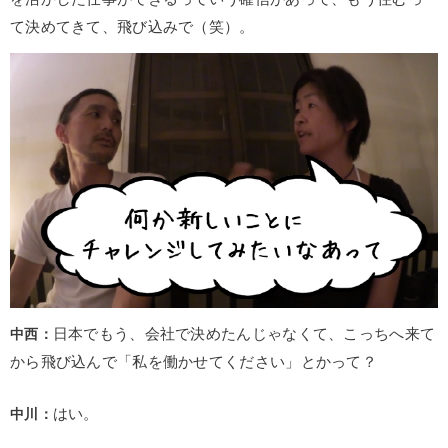
て決めてきて、飛び込みで（笑）。
中西：
日本でもう、会社で決めたんじゃなくて、こっちへ来て
から飛び込んで「私を働かせてください」とかって？
中川：
はい。