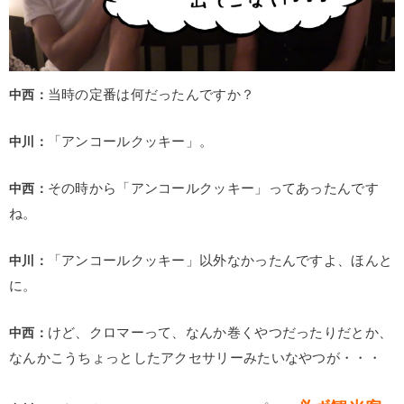
中西：
当時の定番は何だったんですか？
中川：
「アンコールクッキー」。
中西：
その時から「アンコールクッキー」ってあったんです
ね。
中川：
「アンコールクッキー」以外なかったんですよ、ほんと
に。
中西：
けど、クロマーって、なんか巻くやつだったりだとか、
なんかこうちょっとしたアクセサリーみたいなやつが・・・