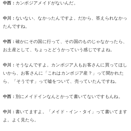
中西：
カンボジアメイドがないんだ。
中川：
ないない、なかったんですよ。だから、答えられなかっ
たんですね。
中西：
確かにその国に行って、その国のものじゃなかったら、
お土産として、ちょっとどうかっていう感じですよね。
中川：
そうなんですよ。カンボジア人もお客さんに買ってほし
いから、お客さんに「これはカンボジア産？」って聞かれた
ら、「そうです」って嘘をついて、売っていたんですね。
中西：
別にメイドインなんとかって書いてないですもんね。
中川：
書いてますよ。「メイド・イン・タイ」って書いてます
よ。よく見たら。