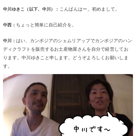
中川ゆきこ（以下、中川）：
こんばんはー。初めまして。
中西：
ちょっと簡単に自己紹介を。
中川：
はい、カンボジアのシェムリアップでカンボジアのハン
ディクラフトを販売するお土産物屋さんを自分で経営してお
ります。中川ゆきこと申します。どうぞよろしくお願いしま
す。