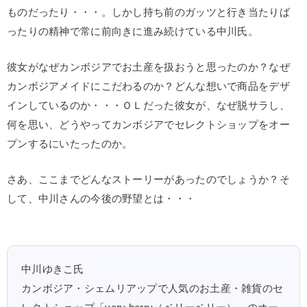
ものだったり・・・。しかし持ち前のガッツと行き当たりば
ったりの精神で常に前向きに進み続けている中川氏。
彼女がなぜカンボジアでお土産を扱おうと思ったのか？なぜ
カンボジアメイドにこだわるのか？どんな想いで商品をデザ
インしているのか・・・ＯＬだった彼女が、なぜ脱サラし、
何を思い、どうやってカンボジアでセレクトショップをオー
プンするにいたったのか。
さあ、ここまでどんなストーリーがあったのでしょうか？そ
して、中川さんの今後の野望とは・・・
中川ゆきこ氏
カンボジア・シェムリアップで人気のお土産・雑貨のセ