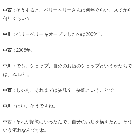
中西：
そうすると、ベリーベリーさんは何年ぐらい、来てから
何年ぐらい？
中川：
ベリーベリーをオープンしたのは2009年。
中西：
2009年。
中川：
でも、ショップ、自分のお店のショップというかたちで
は、2012年。
中西：
じゃあ、それまでは委託？ 委託ということで・・・
中川：
はい。そうですね。
中西：
それが順調にいったんで、自分のお店を構えたと。そう
いう流れなんですね。