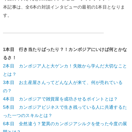
本記事は、全6本の対談インタビューの最初の1本目となりま
す。
1本目 行き当たりばったり？！カンボジアにいけば何とかな
るさ！
2本目 カンボジア人と大ゲンカ！失敗から学んだ大切なこと
とは？
3本目 お土産屋さんってどんな人が来て、何が売れている
の？
4本目 カンボジアで雑貨屋を成功させるポイントとは？
5本目 カンボジアビジネスで生き残っている人に共通するた
った一つのスキルとは？
6本目 全然違う？驚異のカンボジアシルクを使った今度の展