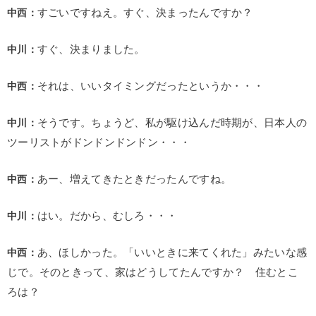
中西：
すごいですねえ。すぐ、決まったんですか？
中川：
すぐ、決まりました。
中西：
それは、いいタイミングだったというか・・・
中川：
そうです。ちょうど、私が駆け込んだ時期が、日本人の
ツーリストがドンドンドンドン・・・
中西：
あー、増えてきたときだったんですね。
中川：
はい。だから、むしろ・・・
中西：
あ、ほしかった。「いいときに来てくれた」みたいな感
じで。そのときって、家はどうしてたんですか？ 住むとこ
ろは？