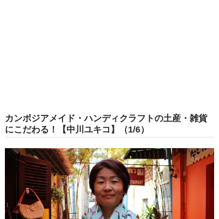
カンボジアメイド・ハンディクラフトの土産・雑貨
にこだわる！【中川ユキコ】（1/6）