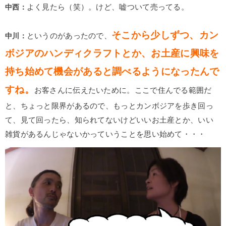
中西：
よく見たら（笑）。けど、嘘ついて売ってる。
そこから少しずつ、カン
中川：
というのがあったので、
ボジアのハンディクラフトとか、お土産に興味を
持ち始めて機会があると調べるようになったんで
すね。
お客さんに伝えたいために。ここで住んでる範囲だ
と、ちょっと限界があるので、もっとカンボジアを歩き回っ
て、見て回ったら、知られてないけどいいお土産とか、いい
雑貨があるんじゃないかっていうことを思い始めて・・・