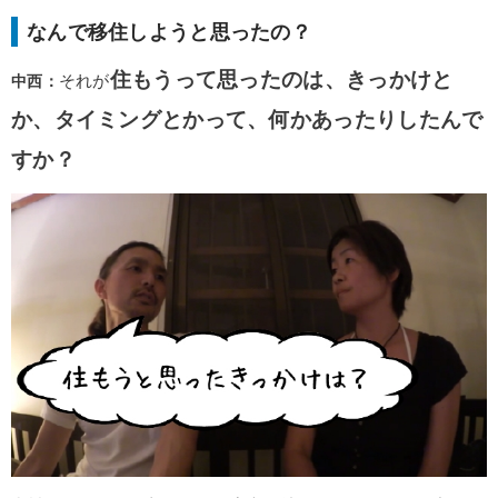
なんで移住しようと思ったの？
住もうって思ったのは、きっかけと
中西：
それが
か、タイミングとかって、何かあったりしたんで
すか？