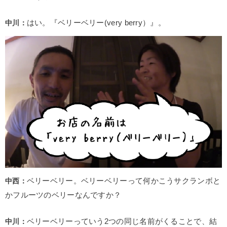
中川：
はい。『ベリーベリー(very berry）』。
中西：
ベリーベリー。ベリーベリーって何かこうサクランボと
かフルーツのベリーなんですか？
中川：
ベリーベリーっていう2つの同じ名前がくることで、結