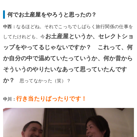
何でお土産屋をやろうと思ったの？
中西：
なるほどね。それでこっちでしばらく旅行関係の仕事を
お土産屋というか、セレクトショ
してたけれども、今
ップをやってるじゃないですか？ これって、何
か自分の中で温めていたっていうか、何か昔から
そういうのやりたいなあって思っていたんです
か？
思ってなかった（笑）？
行き当たりばったりです！
中川：