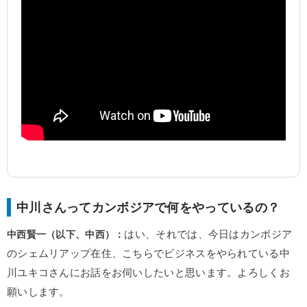
中川さんってカンボジアで何をやっているの？
中西賢一（以下、中西）：
はい、それでは、今日はカンボジア
のシェムリアップ在住、こちらでビジネスをやられている中
川ユキコさんにお話をお伺いしたいと思います。よろしくお
願いします。