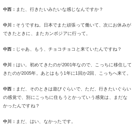
中西：
また、行きたいみたいな感じなんですか？
中川：
そうですね。日本でまた頑張って働いて、次にお休みが
できたときに、またカンボジアに行って。
中西：
じゃあ、もう、チョコチョコと来ていたんですね？
中川：
はい。初めてきたのが2001年なので、こっちに移住して
きたのが2005年。あとはもう1年に1回か2回、こっちへ来て。
中西：
まだ、そのときは遊びぐらいで、ただ、行きたいぐらい
の感覚で、別にこっちに住もうとかっていう感覚は、まだな
かったんですね？
中川：
まだ、はい、なかったです。