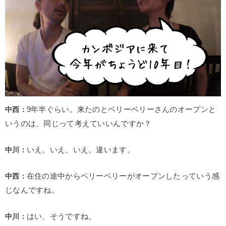
中西：
9年半ぐらい。来たのとベリーベリーさんのオープンと
いうのは、同じって考えていいんですか？
中川：
いえ。いえ、いえ。違います。
中西：
在住の途中からベリーベリーがオープンしたっていう感
じなんですね。
中川：
はい、そうですね。