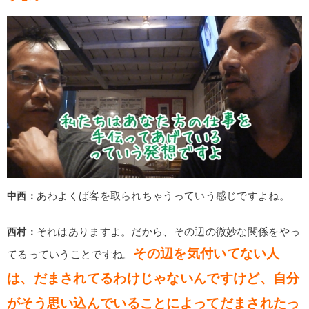
中西：
あわよくば客を取られちゃうっていう感じですよね。
西村：
それはありますよ。だから、その辺の微妙な関係をやっ
その辺を気付いてない人
てるっていうことですね。
は、だまされてるわけじゃないんですけど、自分
がそう思い込んでいることによってだまされたっ