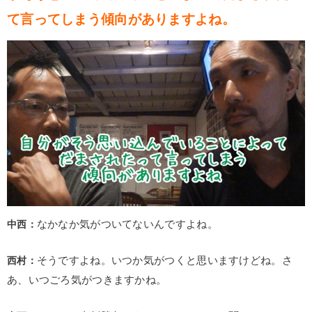
て言ってしまう傾向がありますよね。
中西：
なかなか気がついてないんですよね。
西村：
そうですよね。いつか気がつくと思いますけどね。さ
あ、いつごろ気がつきますかね。