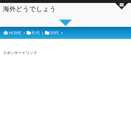
海外どうでしょう
HOME
年代
30代
スポンサードリンク