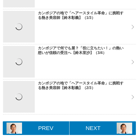
カンボジアの地で「ヘアースタイル革命」に挑戦す
る熱き美容師【鈴木彰義】（1/3）
カンボジアで何でも屋？「役に立ちたい！」の熱い
想いが信頼の受注へ【鈴木里沙】（3/4）
カンボジアの地で「ヘアースタイル革命」に挑戦す
る熱き美容師【鈴木彰義】（2/3）
PREV
NEXT