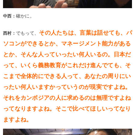
中西：
確かに。
その人たちは、言葉は話せても、パ
西村：
でもって、
ソコンができるとか、マネージメント能力がある
とか、そんな人っていったい何人いるの。日本だ
って、いくら義務教育がこれだけ進んでても、そ
こまで全体的にできる人って、あなたの周りにい
ったい何人いますかっていうのが現実ですよね。
それをカンボジアの人に求めるのは無理ですよね
ってなりますよね。そこで比べてほしいってなり
ますよね。