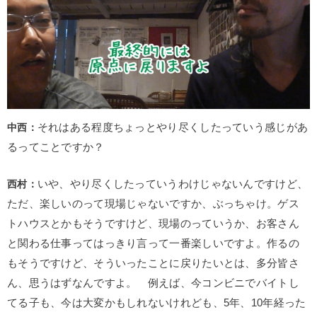
中西：
それはある程度ちょっとやり尽くしたっていう感じがあ
るってことですか？
西村：
いや、やり尽くしたっていうわけじゃないんですけど、
ただ、楽しいのって現場じゃないですか、ぶっちゃけ。ゲス
トハウスとかもそうですけど、現場のっていうか、お客さん
と関わる仕事ってはっきり言って一番楽しいですよ。作るの
もそうですけど、そういったことに戻りたいとは、多分皆さ
ん、思うはずなんですよ。 例えば、今コンビニでバイトし
てる子も、今は大変かもしれないけれども、5年、10年経った