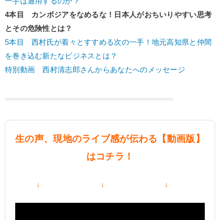
一手は通用するのか？
4本目 カンボジアをなめるな！日本人がおちいりやすい思考
とその危険性とは？
5本目 西村氏が着々とすすめる次の一手！地元高知県と仲間
を巻き込む新たなビジネスとは？
特別動画 西村清志郎さんからあなたへのメッセージ
生の声、現地のライブ感が伝わる【動画版】
はコチラ！
↓ ↓ ↓