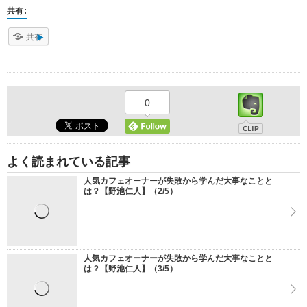
共有:
共有
0
よく読まれている記事
人気カフェオーナーが失敗から学んだ大事なことと
は？【野池仁人】（2/5）
人気カフェオーナーが失敗から学んだ大事なことと
は？【野池仁人】（3/5）