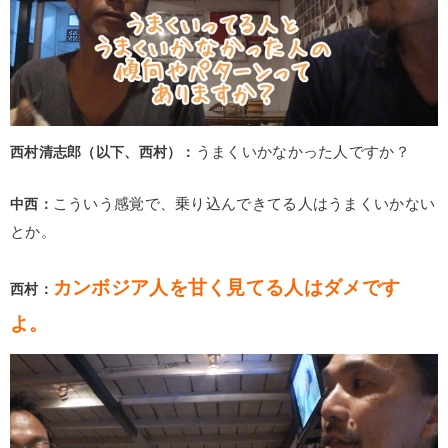
西村清志郎（以下、西村）：
うまくいかなかった人ですか？
中西：
こういう感覚で、乗り込んできてる人はうまくいかない
とか。
カンボジア人を甘く見てる人はダメです
西村：
よ。