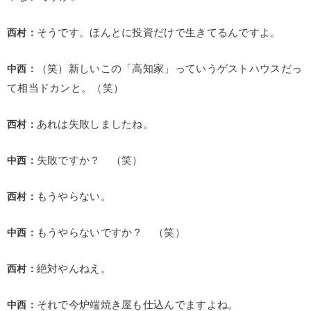
西村：
そうです。ほんとに投資だけで生きてるんですよ。
中西：
（笑）新しいこの「高知家」っていうゲストハウスだっ
て相当ドカンと。（笑）
西村：
あれは失敗しましたね。
中西：
失敗ですか？ （笑）
西村：
もうやらない。
中西：
もうやらないですか？ （笑）
西村：
絶対やんねえ。
中西：
それで今炉端焼き屋も仕込んでますよね。