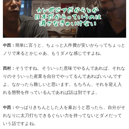
中西：
簡単に言うと、ちょっと人件費が安いからってちょっと
ノリで来るとかじゃあ、もうダメな感じですよね。
西村：
そうですね。そういった意味でやるんであれば、それな
りのそういった産業を自分でやってるんであればいいんです
よ。なかったら難しいと思います。もちろん、それを迎え入
れる態勢を作っているんであれば話は別ですよ。
中西：
やっぱりきちんとした人を雇おうと思ったら、自分がそ
れなりに太刀打ちできるぐらい力を持ってないとダメだって
いう話ですよね。