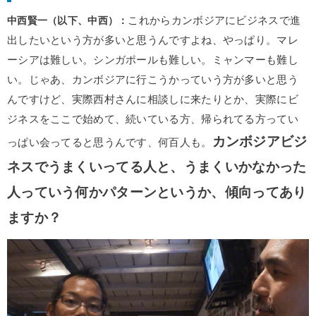
中西賢一（以下、中西）：
これからカンボジアにビジネスで進
出したいという方が多いと思うんですよね、やっぱり。マレ
ーシアは難しい。シンガポールも難しい。ミャンマーも難し
い。じゃあ、カンボジアに行こうかっていう方が多いと思う
んですけど、実際西村さんに相談しに来たりとか、実際にビ
ジネスをここで始めて、続いている方、帰られてる方ってい
カンボジアビジ
っぱい会ってると思うんです、何百人も。
ネスでうまくいってる人と、うまくいかなかった
人っていう何かパターンというか、傾向ってあり
ますか？