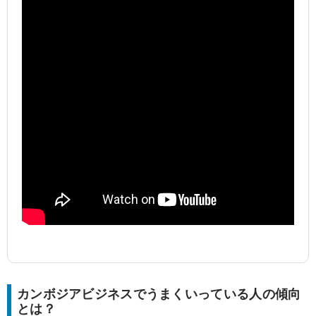
カンボジアビジネスでうまくいっている人の傾向
とは？