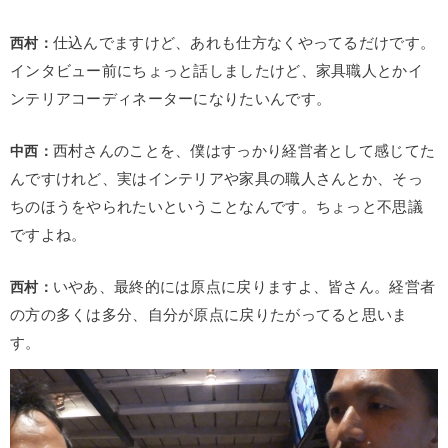
西村：
仕込んでますけど、あれも仕方なくやってるだけです。
インタビュー前にちょっと話しましたけど、家具職人とかイ
ンテリアコーディネーターになりたいんです。
中西：
西村さんのことを、僕はすっかり経営者として感じてた
んですけれど、実はインテリアや家具の職人さんとか、そっ
ちのほうをやられたいということなんです。ちょっと不思議
ですよね。
西村：
いやあ、最終的には原点に戻りますよ、皆さん。経営者
の方の多くは多分、自分が原点に戻りたがってると思いま
す。