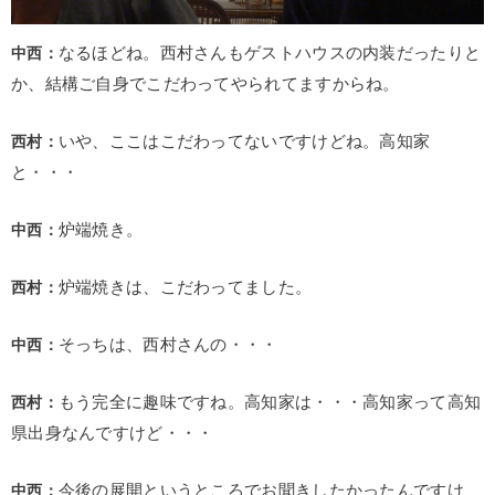
中西：
なるほどね。西村さんもゲストハウスの内装だったりと
か、結構ご自身でこだわってやられてますからね。
西村：
いや、ここはこだわってないですけどね。高知家
と・・・
中西：
炉端焼き。
西村：
炉端焼きは、こだわってました。
中西：
そっちは、西村さんの・・・
西村：
もう完全に趣味ですね。高知家は・・・高知家って高知
県出身なんですけど・・・
中西：
今後の展開というところでお聞きしたかったんですけ