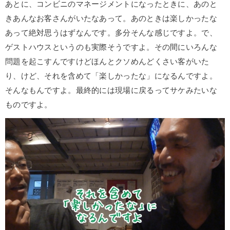
あとに、コンビニのマネージメントになったときに、あのと
きあんなお客さんがいたなあって。あのときは楽しかったな
あって絶対思うはずなんです。多分そんな感じですよ。で、
ゲストハウスというのも実際そうですよ。その間にいろんな
問題を起こすんですけどほんとクソめんどくさい客がいた
り、けど、それを含めて「楽しかったな」になるんですよ。
そんなもんですよ。最終的には現場に戻るってサケみたいな
ものですよ。