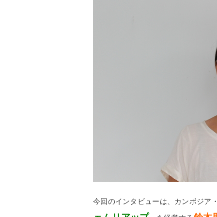
今回のインタビューは、カンボジア