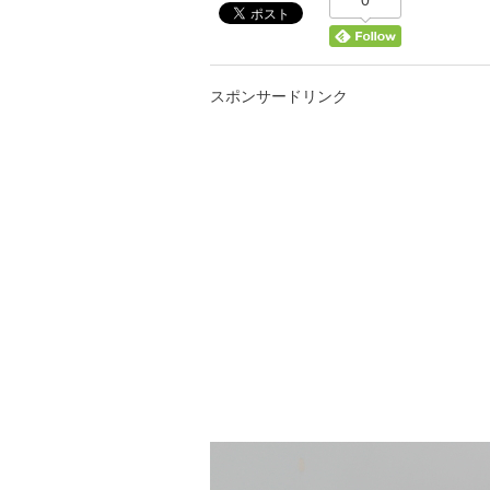
0
スポンサードリンク