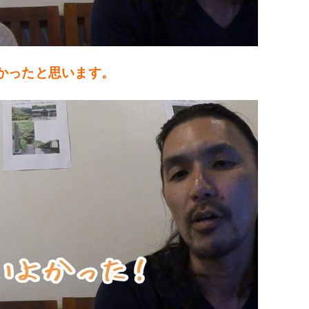
かったと思います。