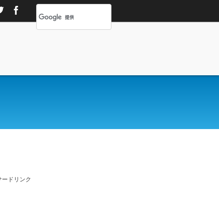
サードリンク