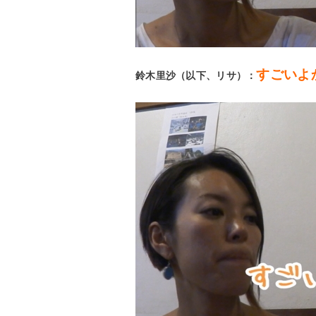
すごいよ
鈴木里沙（以下、リサ）：