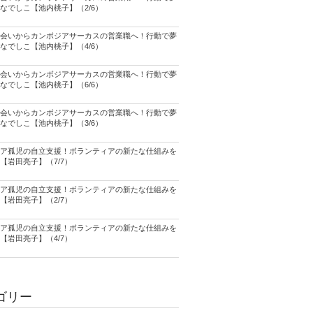
なでしこ【池内桃子】（2/6）
会いからカンボジアサーカスの営業職へ！行動で夢
なでしこ【池内桃子】（4/6）
会いからカンボジアサーカスの営業職へ！行動で夢
なでしこ【池内桃子】（6/6）
会いからカンボジアサーカスの営業職へ！行動で夢
なでしこ【池内桃子】（3/6）
ア孤児の自立支援！ボランティアの新たな仕組みを
【岩田亮子】（7/7）
ア孤児の自立支援！ボランティアの新たな仕組みを
【岩田亮子】（2/7）
ア孤児の自立支援！ボランティアの新たな仕組みを
【岩田亮子】（4/7）
ゴリー