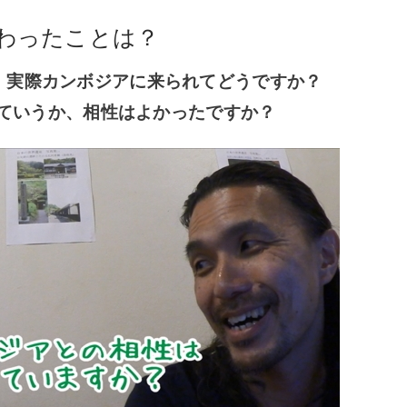
わったことは？
実際カンボジアに来られてどうですか？
。
ていうか、相性はよかったですか？