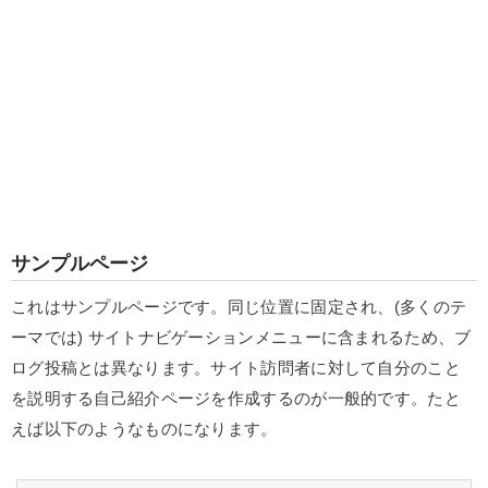
サンプルページ
これはサンプルページです。同じ位置に固定され、(多くのテ
ーマでは) サイトナビゲーションメニューに含まれるため、ブ
ログ投稿とは異なります。サイト訪問者に対して自分のこと
を説明する自己紹介ページを作成するのが一般的です。たと
えば以下のようなものになります。