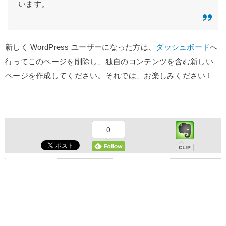
います。
新しく WordPress ユーザーになった方は、
ダッシュボード
へ
行ってこのページを削除し、独自のコンテンツを含む新しい
ページを作成してください。それでは、お楽しみください !
0