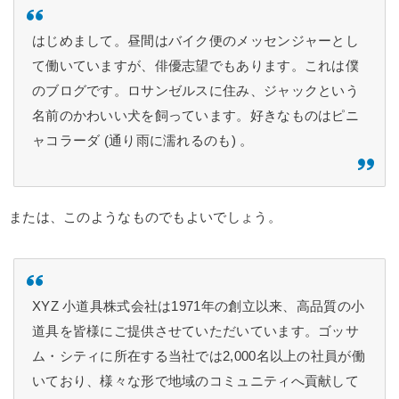
はじめまして。昼間はバイク便のメッセンジャーとし
て働いていますが、俳優志望でもあります。これは僕
のブログです。ロサンゼルスに住み、ジャックという
名前のかわいい犬を飼っています。好きなものはピニ
ャコラーダ (通り雨に濡れるのも) 。
または、このようなものでもよいでしょう。
XYZ 小道具株式会社は1971年の創立以来、高品質の小
道具を皆様にご提供させていただいています。ゴッサ
ム・シティに所在する当社では2,000名以上の社員が働
いており、様々な形で地域のコミュニティへ貢献して