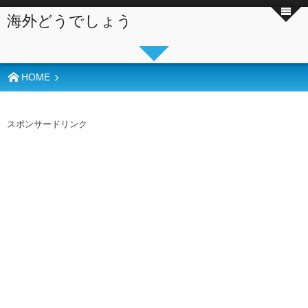
海外どうでしょう
HOME
スポンサードリンク